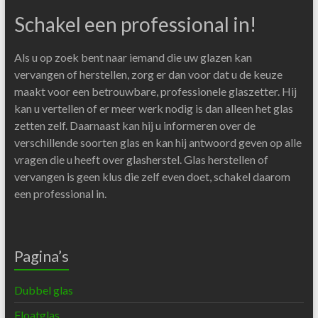
Schakel een professional in!
Als u op zoek bent naar iemand die uw glazen kan
vervangen of herstellen, zorg er dan voor dat u de keuze
maakt voor een betrouwbare, professionele glaszetter. Hij
kan u vertellen of er meer werk nodig is dan alleen het glas
zetten zelf. Daarnaast kan hij u informeren over de
verschillende soorten glas en kan hij antwoord geven op alle
vragen die u heeft over glasherstel. Glas herstellen of
vervangen is geen klus die zelf even doet, schakel daarom
een professional in.
Pagina’s
Dubbel glas
Floatglas