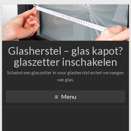
Glasherstel – glas kapot?
glaszetter inschakelen
Schakel een glaszetter in voor glasherstel en het vervangen
van glas.
Menu