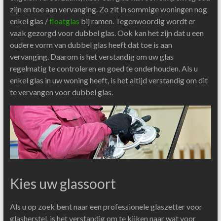
zijn en toe aan vervanging. Zo zit in sommige woningen nog
enkel glas /
floatglas
bij ramen. Tegenwoordig wordt er
vaak gezorgd voor dubbel glas. Ook kan het zijn dat u een
oudere vorm van dubbel glas heeft dat toe is aan
vervanging. Daarom is het verstandig om uw glas
regelmatig te controleren en goed te onderhouden. Als u
enkel glas in uw woning heeft, is het altijd verstandig om dit
te vervangen voor dubbel glas.
Kies uw glassoort
Als u op zoek bent naar een professionele glaszetter voor
glasherstel, is het verstandig om te kijken naar wat voor